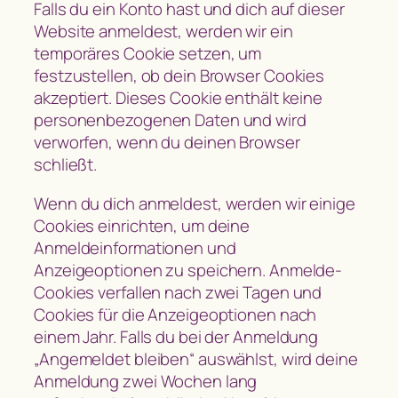
Falls du ein Konto hast und dich auf dieser
Website anmeldest, werden wir ein
temporäres Cookie setzen, um
festzustellen, ob dein Browser Cookies
akzeptiert. Dieses Cookie enthält keine
personenbezogenen Daten und wird
verworfen, wenn du deinen Browser
schließt.
Wenn du dich anmeldest, werden wir einige
Cookies einrichten, um deine
Anmeldeinformationen und
Anzeigeoptionen zu speichern. Anmelde-
Cookies verfallen nach zwei Tagen und
Cookies für die Anzeigeoptionen nach
einem Jahr. Falls du bei der Anmeldung
„Angemeldet bleiben“ auswählst, wird deine
Anmeldung zwei Wochen lang