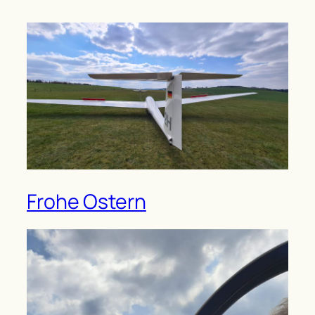
Frohe Ostern