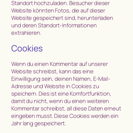
Standort hochzuladen. Besucher dieser
Website könnten Fotos, die auf dieser
Website gespeichert sind, herunterladen
und deren Standort-Informationen
extrahieren.
Cookies
Wenn du einen Kommentar auf unserer
Website schreibst, kann das eine
Einwilligung sein, deinen Namen, E-Mail-
Adresse und Website in Cookies zu
speichern. Dies ist eine Komfortfunktion,
damit du nicht, wenn du einen weiteren
Kommentar schreibst, all diese Daten erneut
eingeben musst. Diese Cookies werden ein
Jahr lang gespeichert.