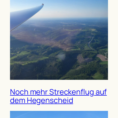
Noch mehr Streckenflug auf
dem Hegenscheid