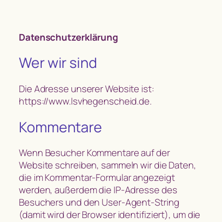
Datenschutzerklärung
Wer wir sind
Die Adresse unserer Website ist:
https://www.lsvhegenscheid.de.
Kommentare
Wenn Besucher Kommentare auf der
Website schreiben, sammeln wir die Daten,
die im Kommentar-Formular angezeigt
werden, außerdem die IP-Adresse des
Besuchers und den User-Agent-String
(damit wird der Browser identifiziert), um die