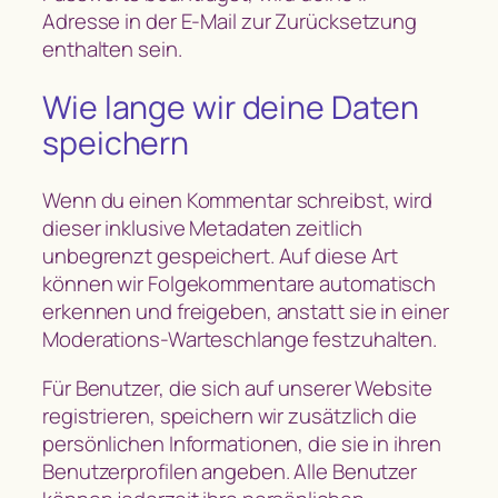
Adresse in der E-Mail zur Zurücksetzung
enthalten sein.
Wie lange wir deine Daten
speichern
Wenn du einen Kommentar schreibst, wird
dieser inklusive Metadaten zeitlich
unbegrenzt gespeichert. Auf diese Art
können wir Folgekommentare automatisch
erkennen und freigeben, anstatt sie in einer
Moderations-Warteschlange festzuhalten.
Für Benutzer, die sich auf unserer Website
registrieren, speichern wir zusätzlich die
persönlichen Informationen, die sie in ihren
Benutzerprofilen angeben. Alle Benutzer