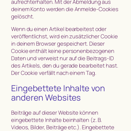
aufrechterhalten. Mit der Abmeldung aus
deinem Konto werden die Anmelde-Cookies
gelöscht.
Wenn du einen Artikel bearbeitest oder
veröffentlichst, wird ein zusätzlicher Cookie
in deinem Browser gespeichert. Dieser
Cookie enthält keine personenbezogenen
Daten und verweist nur auf die Beitrags-ID
des Artikels, den du gerade bearbeitet hast.
Der Cookie verfällt nach einem Tag.
Eingebettete Inhalte von
anderen Websites
Beiträge auf dieser Website können
eingebettete Inhalte beinhalten (z. B.
Videos, Bilder, Beiträge etc.). Eingebettete