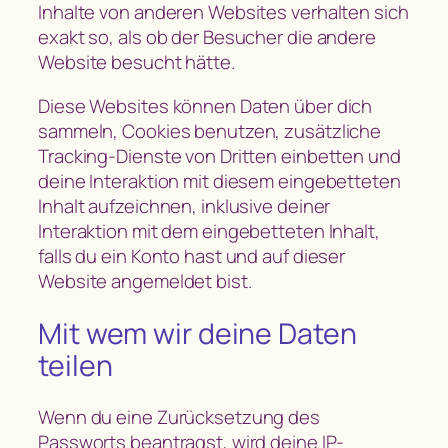
Inhalte von anderen Websites verhalten sich
exakt so, als ob der Besucher die andere
Website besucht hätte.
Diese Websites können Daten über dich
sammeln, Cookies benutzen, zusätzliche
Tracking-Dienste von Dritten einbetten und
deine Interaktion mit diesem eingebetteten
Inhalt aufzeichnen, inklusive deiner
Interaktion mit dem eingebetteten Inhalt,
falls du ein Konto hast und auf dieser
Website angemeldet bist.
Mit wem wir deine Daten
teilen
Wenn du eine Zurücksetzung des
Passworts beantragst, wird deine IP-