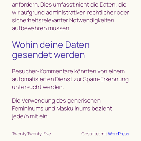
anfordern. Dies umfasst nicht die Daten, die
wir aufgrund administrativer, rechtlicher oder
sicherheitsrelevanter Notwendigkeiten
aufbewahren müssen.
Wohin deine Daten
gesendet werden
Besucher-Kommentare könnten von einem
automatisierten Dienst zur Spam-Erkennung
untersucht werden.
Die Verwendung des generischen
Femininums und Maskulinums bezieht
jede/n mit ein.
Twenty Twenty-Five
Gestaltet mit
WordPress