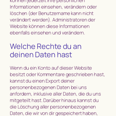
können jederzeit ihre persönlichen
Informationen einsehen, verändern oder
löschen (der Benutzername kann nicht
verändert werden). Administratoren der
Website können diese Informationen
ebenfalls einsehen und verändern.
Welche Rechte du an
deinen Daten hast
Wenn du ein Konto auf dieser Website
besitzt oder Kommentare geschrieben hast,
kannst du einen Export deiner
personenbezogenen Daten bei uns
anfordern, inklusive aller Daten, die du uns
mitgeteilt hast. Darüber hinaus kannst du
die Löschung aller personenbezogenen
Daten, die wir von dir gespeichert haben,