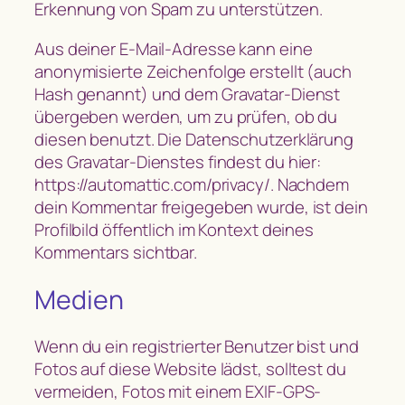
Erkennung von Spam zu unterstützen.
Aus deiner E-Mail-Adresse kann eine
anonymisierte Zeichenfolge erstellt (auch
Hash genannt) und dem Gravatar-Dienst
übergeben werden, um zu prüfen, ob du
diesen benutzt. Die Datenschutzerklärung
des Gravatar-Dienstes findest du hier:
https://automattic.com/privacy/. Nachdem
dein Kommentar freigegeben wurde, ist dein
Profilbild öffentlich im Kontext deines
Kommentars sichtbar.
Medien
Wenn du ein registrierter Benutzer bist und
Fotos auf diese Website lädst, solltest du
vermeiden, Fotos mit einem EXIF-GPS-