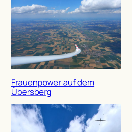
Frauenpower auf dem
Übersberg