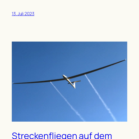
13. Juli 2023
Streckenfliegen auf dem