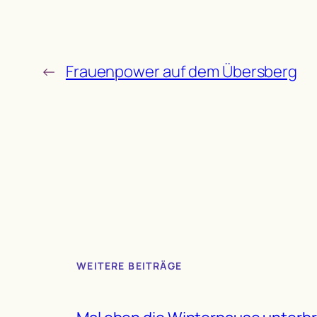
←
Frauenpower auf dem Übersberg
WEITERE BEITRÄGE