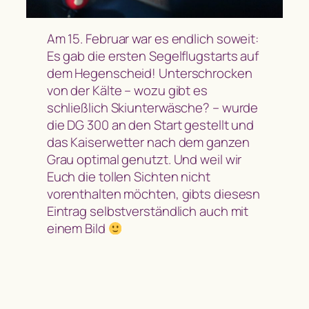
Am 15. Februar war es endlich soweit:
Es gab die ersten Segelflugstarts auf
dem Hegenscheid! Unterschrocken
von der Kälte – wozu gibt es
schließlich Skiunterwäsche? – wurde
die DG 300 an den Start gestellt und
das Kaiserwetter nach dem ganzen
Grau optimal genutzt. Und weil wir
Euch die tollen Sichten nicht
vorenthalten möchten, gibts diesesn
Eintrag selbstverständlich auch mit
einem Bild