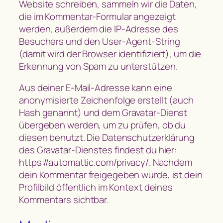
Website schreiben, sammeln wir die Daten,
die im Kommentar-Formular angezeigt
werden, außerdem die IP-Adresse des
Besuchers und den User-Agent-String
(damit wird der Browser identifiziert), um die
Erkennung von Spam zu unterstützen.
Aus deiner E-Mail-Adresse kann eine
anonymisierte Zeichenfolge erstellt (auch
Hash genannt) und dem Gravatar-Dienst
übergeben werden, um zu prüfen, ob du
diesen benutzt. Die Datenschutzerklärung
des Gravatar-Dienstes findest du hier:
https://automattic.com/privacy/. Nachdem
dein Kommentar freigegeben wurde, ist dein
Profilbild öffentlich im Kontext deines
Kommentars sichtbar.