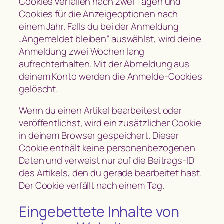
Cookies verfallen nach zwei Tagen und
Cookies für die Anzeigeoptionen nach
einem Jahr. Falls du bei der Anmeldung
„Angemeldet bleiben“ auswählst, wird deine
Anmeldung zwei Wochen lang
aufrechterhalten. Mit der Abmeldung aus
deinem Konto werden die Anmelde-Cookies
gelöscht.
Wenn du einen Artikel bearbeitest oder
veröffentlichst, wird ein zusätzlicher Cookie
in deinem Browser gespeichert. Dieser
Cookie enthält keine personenbezogenen
Daten und verweist nur auf die Beitrags-ID
des Artikels, den du gerade bearbeitet hast.
Der Cookie verfällt nach einem Tag.
Eingebettete Inhalte von