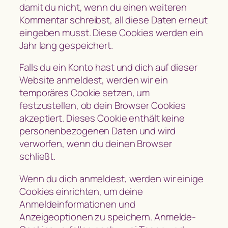
damit du nicht, wenn du einen weiteren
Kommentar schreibst, all diese Daten erneut
eingeben musst. Diese Cookies werden ein
Jahr lang gespeichert.
Falls du ein Konto hast und dich auf dieser
Website anmeldest, werden wir ein
temporäres Cookie setzen, um
festzustellen, ob dein Browser Cookies
akzeptiert. Dieses Cookie enthält keine
personenbezogenen Daten und wird
verworfen, wenn du deinen Browser
schließt.
Wenn du dich anmeldest, werden wir einige
Cookies einrichten, um deine
Anmeldeinformationen und
Anzeigeoptionen zu speichern. Anmelde-