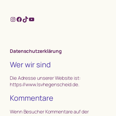
Instagram
Facebook
TikTok
YouTube
Datenschutzerklärung
Wer wir sind
Die Adresse unserer Website ist:
https://www.lsvhegenscheid.de.
Kommentare
Wenn Besucher Kommentare auf der