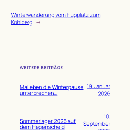
Winterwanderung vom Flugplatz zum
Kohlberg
→
WEITERE BEITRÄGE
19. Januar
Mal eben die Winterpause
unterbrechen…
2026
10.
Sommerlager 2025 auf
September
dem Hegenscheid