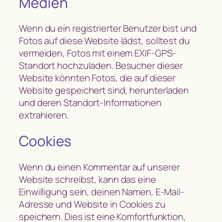
Medien
Wenn du ein registrierter Benutzer bist und
Fotos auf diese Website lädst, solltest du
vermeiden, Fotos mit einem EXIF-GPS-
Standort hochzuladen. Besucher dieser
Website könnten Fotos, die auf dieser
Website gespeichert sind, herunterladen
und deren Standort-Informationen
extrahieren.
Cookies
Wenn du einen Kommentar auf unserer
Website schreibst, kann das eine
Einwilligung sein, deinen Namen, E-Mail-
Adresse und Website in Cookies zu
speichern. Dies ist eine Komfortfunktion,