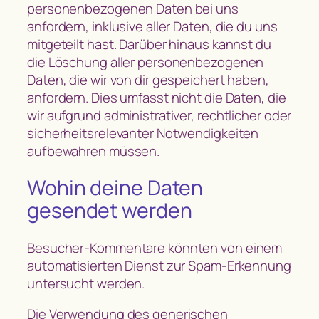
personenbezogenen Daten bei uns
anfordern, inklusive aller Daten, die du uns
mitgeteilt hast. Darüber hinaus kannst du
die Löschung aller personenbezogenen
Daten, die wir von dir gespeichert haben,
anfordern. Dies umfasst nicht die Daten, die
wir aufgrund administrativer, rechtlicher oder
sicherheitsrelevanter Notwendigkeiten
aufbewahren müssen.
Wohin deine Daten
gesendet werden
Besucher-Kommentare könnten von einem
automatisierten Dienst zur Spam-Erkennung
untersucht werden.
Die Verwendung des generischen