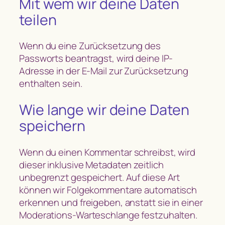
Mit wem wir deine Daten
teilen
Wenn du eine Zurücksetzung des
Passworts beantragst, wird deine IP-
Adresse in der E-Mail zur Zurücksetzung
enthalten sein.
Wie lange wir deine Daten
speichern
Wenn du einen Kommentar schreibst, wird
dieser inklusive Metadaten zeitlich
unbegrenzt gespeichert. Auf diese Art
können wir Folgekommentare automatisch
erkennen und freigeben, anstatt sie in einer
Moderations-Warteschlange festzuhalten.