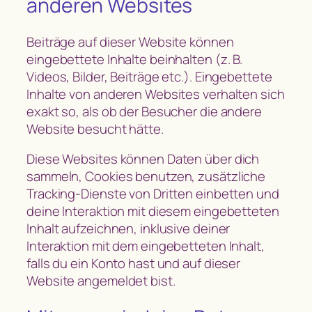
anderen Websites
Beiträge auf dieser Website können
eingebettete Inhalte beinhalten (z. B.
Videos, Bilder, Beiträge etc.). Eingebettete
Inhalte von anderen Websites verhalten sich
exakt so, als ob der Besucher die andere
Website besucht hätte.
Diese Websites können Daten über dich
sammeln, Cookies benutzen, zusätzliche
Tracking-Dienste von Dritten einbetten und
deine Interaktion mit diesem eingebetteten
Inhalt aufzeichnen, inklusive deiner
Interaktion mit dem eingebetteten Inhalt,
falls du ein Konto hast und auf dieser
Website angemeldet bist.