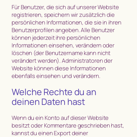
Für Benutzer, die sich auf unserer Website
registrieren, speichern wir zusätzlich die
persönlichen Informationen, die sie in ihren
Benutzerprofilen angeben. Alle Benutzer
können jederzeit ihre persönlichen
Informationen einsehen, verändern oder
löschen (der Benutzername kann nicht
verändert werden). Administratoren der
Website können diese Informationen
ebenfalls einsehen und verändern.
Welche Rechte du an
deinen Daten hast
Wenn du ein Konto auf dieser Website
besitzt oder Kommentare geschrieben hast,
kannst du einen Export deiner